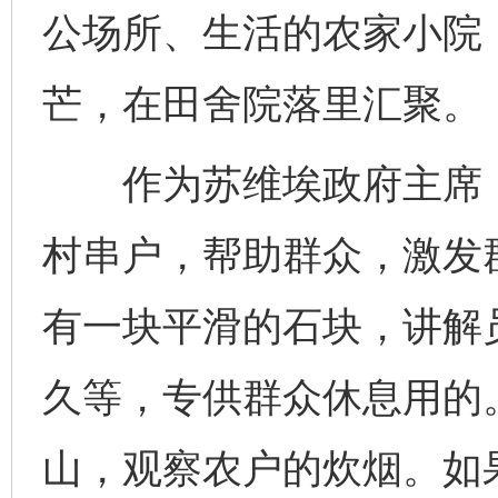
公场所、生活的农家小院
芒，在田舍院落里汇聚。
作为苏维埃政府主席，
村串户，帮助群众，激发
有一块平滑的石块，讲解
久等，专供群众休息用的
山，观察农户的炊烟。如