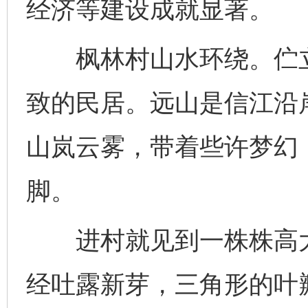
经济等建设成就显著。
枫林村山水环绕。伫立
致的民居。远山是信江沿
山岚云雾，带着些许梦幻
脚。
进村就见到一株株高大
经吐露新芽，三角形的叶