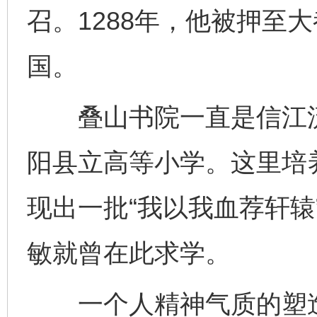
召。1288年，他被押至
国。
叠山书院一直是信江流
阳县立高等小学。这里培
现出一批“我以我血荐轩辕
敏就曾在此求学。
一个人精神气质的塑造