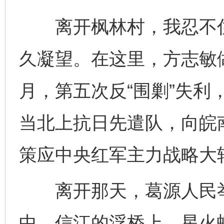
离开枫林村，我忍不住
久凝望。在这里，方志敏做
月，第五次反“围剿”失利
当北上抗日先遣队，向皖
策应中央红军主力战略大
离开那天，葛源人民举
中，信江的浮桥上，星火