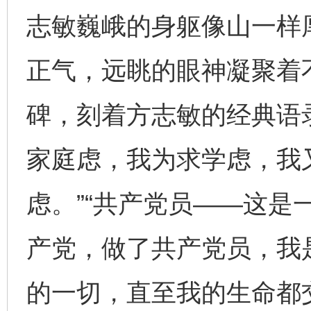
志敏巍峨的身躯像山一样
正气，远眺的眼神凝聚着
碑，刻着方志敏的经典语
家庭虑，我为求学虑，我
虑。”“共产党员——这是
产党，做了共产党员，我
的一切，直至我的生命都