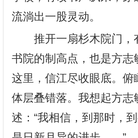
流淌出一股灵动。
推开一扇杉木院门，有
书院的制高点，也是方志
这里，信江尽收眼底。俯
体层叠错落。我想起方志
述：“我相信，到那时，
是日新月异的进步……”