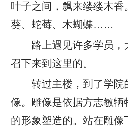
叶子之间，飘来缕缕木香
葵、蛇莓、木蝴蝶……
路上遇见许多学员，大
召下来到这里的。
转过主楼，到了学院的
像。雕像是依据方志敏牺
的形象塑造的。站在雕像