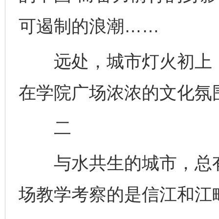
可遏制的浪潮……
远处，城市灯火初上，
在学院广场浓浓的文化氛
二
与水共生的城市，总有
场教学考察的是信江和江