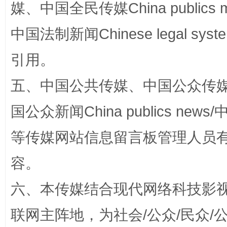
媒、中国全民传媒China publics me
中国法制新闻Chinese legal 
引用。
五、中国公共传媒、中国公众传媒、中国全
国公众新闻China publics news/中
扯下公款旅游的“隐身衣”
如何以同
等传媒网站信息留言板管理人员
容。
六、本传媒结合现代网络科技影
联网主阵地，为社会/公众/民众