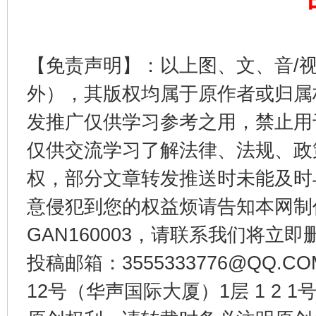
【免责声明】：以上图、文、音/
外），其版权均属于原作者或归属
发推广仅供学习参考之用，禁止用
东山县通报“牛蛙产品抗生素超标问题”
法
仅供交流学习了解法律、法规、政
权，部分文章转发推送时未能及时
意侵犯到您的权益烦请告知本网制作采编
GAN160003，请联系我们将立即删
投稿邮箱：3555333776@QQ
12号（华声国际大厦）1层 1 2