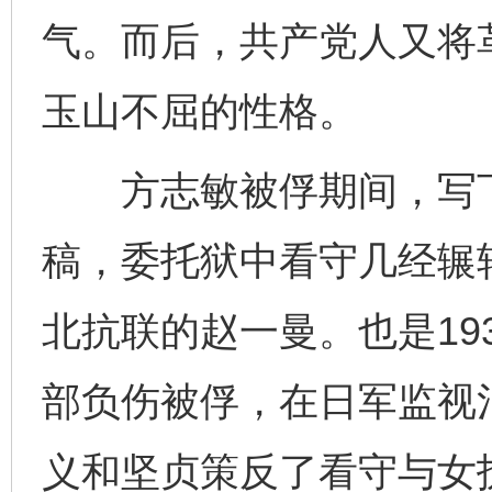
气。而后，共产党人又将
玉山不屈的性格。
方志敏被俘期间，写下
稿，委托狱中看守几经辗
北抗联的赵一曼。也是19
部负伤被俘，在日军监视
义和坚贞策反了看守与女