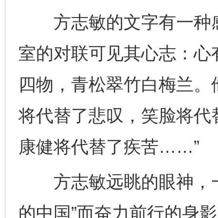
方志敏的文字有一种感
室的对联可见其心志：心
四物，青松翠竹白梅兰。
将代替了悲叹，笑脸将代
康健将代替了疾苦……”
方志敏远眺的眼神，一
的中国”而奋力前行的身