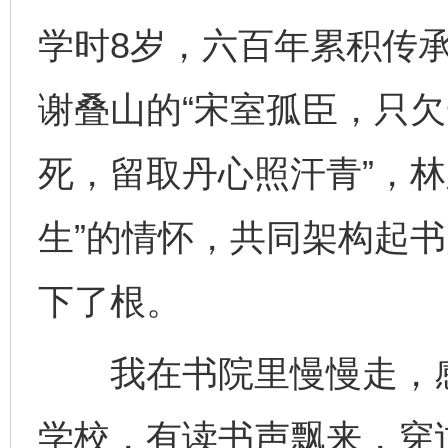
学时8岁，六百年累积传
谢叠山的“宋室孤臣，只欠
死，留取丹心照汗青”，林
生”的情怀，共同架构起
下了根。
我在书院里慢慢走，感
学校，有读书声飘来，穿