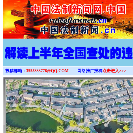
>
投稿邮箱：
3555333776@QQ.COM
网络推广投稿
点击进入>>>