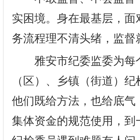
实困境。身在最基层，面
务流程理不清头绪，监督
雅安市纪委监委为每个
（区）、乡镇（街道）纪
他们既给方法，也给底气
集体资金的规范使用，到