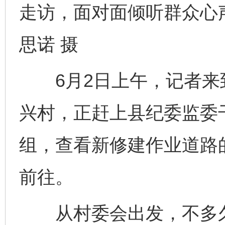
走访，面对面倾听群众心
思诺 摄
6月2日上午，记者来
兴村，正赶上县纪委监委
组，查看新修建作业道路
前往。
从村委会出发，不多久