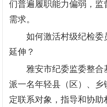
们普遍履职能力偏弱，监
需求。
如何激活村级纪检委员
延伸？
雅安市纪委监委整合基
派一名年轻县（区）、乡
定联系对象，指导和协助