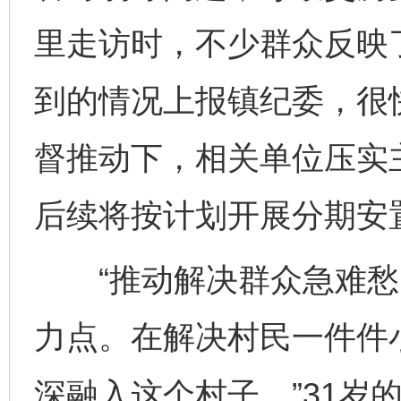
里走访时，不少群众反映
到的情况上报镇纪委，很
督推动下，相关单位压实
后续将按计划开展分期安
“推动解决群众急难愁
力点。在解决村民一件件
深融入这个村子。”31岁