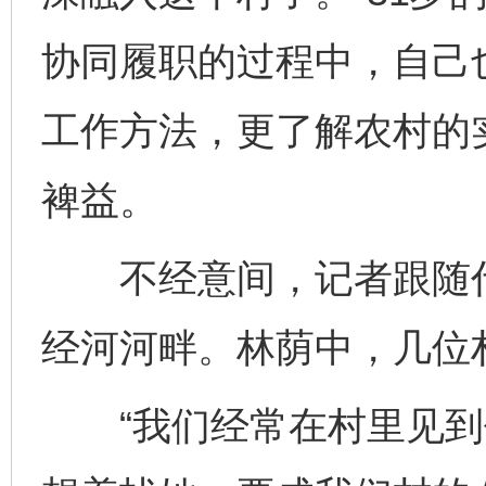
协同履职的过程中，自己
工作方法，更了解农村的
裨益。
不经意间，记者跟随代
经河河畔。林荫中，几位
“我们经常在村里见到