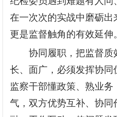
纪检委员遇到难题有人问
在一次次的实战中磨砺出来
更是监督触角的有效延伸
协同履职，把监督质效“
长、面广，必须发挥协同
监察干部懂政策、熟业务
气，双方优势互补、协同