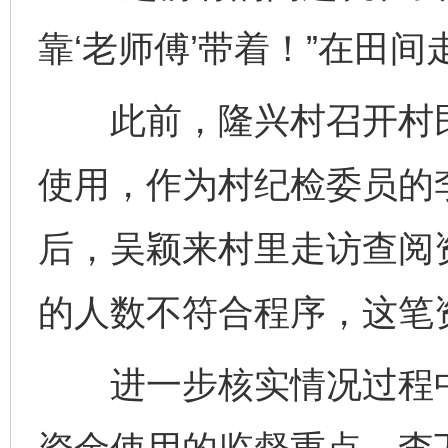
靠‘老师傅’带着！”在田
此前，隆兴村召开村民
使用，作为村纪检委员的
后，吴颖来村里走访查阅
的人数不符合程序，这笔
进一步核实情况过程中