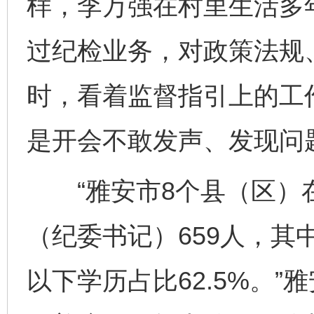
样，李万强在村里生活多
过纪检业务，对政策法规
时，看着监督指引上的工
是开会不敢发声、发现问
“雅安市8个县（区）
（纪委书记）659人，其中
以下学历占比62.5%。