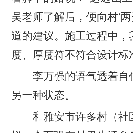
吴老师了解后，便向村‘两
道的建议。施工过程中，
度、厚度符不符合设计标
李万强的语气透着自信
另一种状态。
和雅安市许多村（社区