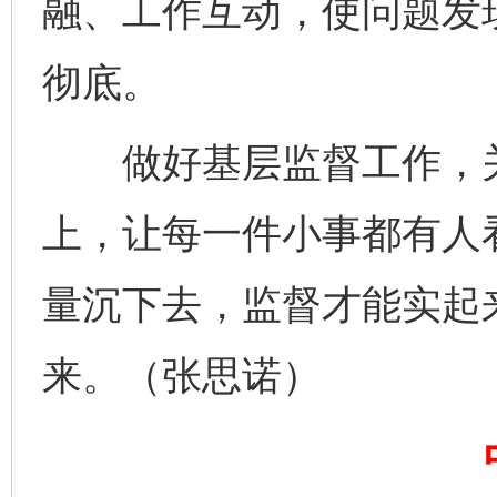
融、工作互动，使问题发
彻底。
做好基层监督工作，关
上，让每一件小事都有人
量沉下去，监督才能实起
完善运行机制助力责任有效落实
一纸欠条
来。（张思诺）