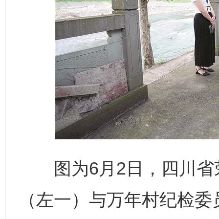
图为6月2日，四川省
（左一）与万年村纪检委