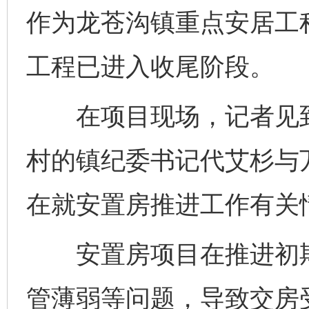
作为龙苍沟镇重点安居工
工程已进入收尾阶段。
在项目现场，记者见到
村的镇纪委书记代艾杉与
在就安置房推进工作有关
安置房项目在推进初期
管薄弱等问题，导致交房