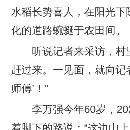
水稻长势喜人，在阳光下
化的道路蜿蜒于农田间。
听说记者来采访，村里
赶过来。一见面，就向记者
师傅’！”
李万强今年60岁，20
着脚下的路说：“这边山