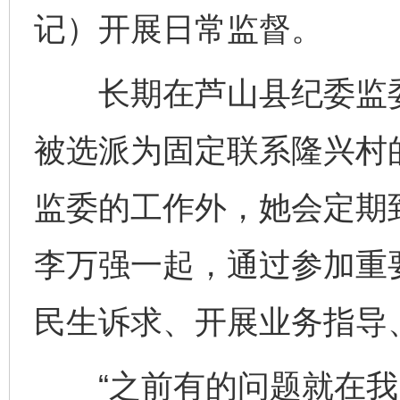
记）开展日常监督。
长期在芦山县纪委监委
被选派为固定联系隆兴村
监委的工作外，她会定期
李万强一起，通过参加重
民生诉求、开展业务指导
“之前有的问题就在我