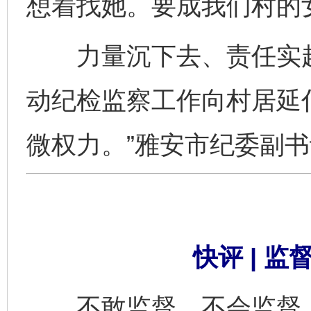
想着找她。要成我们村的
力量沉下去、责任实起
动纪检监察工作向村居延
微权力。”雅安市纪委副
快评 | 
不敢监督、不会监督，