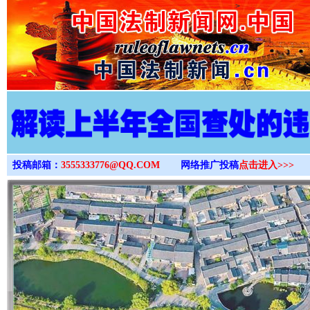
>
投稿邮箱：
3555333776@QQ.COM
网络推广投稿
点击进入>>>