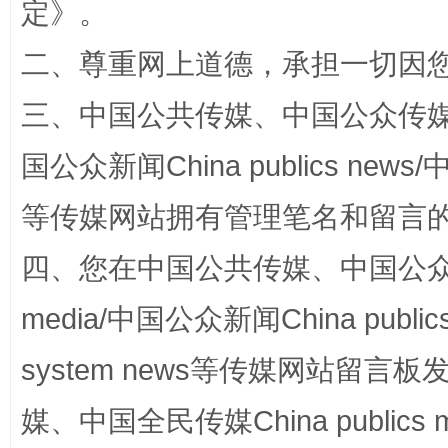
定
》。
二、尊重网上道德，承担一切因
阿坝州三大球赛在茂县开幕
规模最
三、中国公共传媒、中国公众传媒、中国全
国公众新闻China publics news/中
等传媒网站拥有管理笔名和留言
四、您在中国公共传媒、中国公众传媒、
media/中国公众新闻China public
system news等传媒网站留
国家大学科技园优化重塑工作
媒、中国全民传媒China publics me