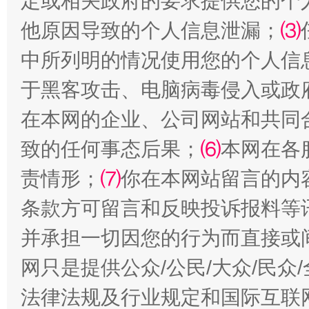
定或相关政府的要求提供您的个
他原因导致的个人信息泄漏；
⑶
中所列明的情况使用您的个人信
于黑客攻击、电脑病毒侵入或政
在本网的企业、公司网站和共同
致的任何事态后果；
⑹
本网在各
责情形；
全民健身五年计划来了！等你上场
⑺
你在本网站留言的内
条款方可留言和反映投诉报料等
并承担一切因您的行为而直接或
网只是提供公众/公民/大众/民
法律法规及行业规定和国际互联