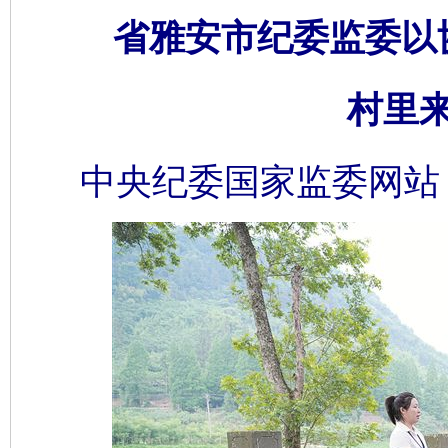
省雅安市纪委监委以
村里
中央纪委国家监委网站 