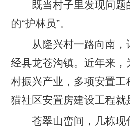
既当村子里发现问题的“
的“护林员”。
从隆兴村一路向南，记
经县龙苍沟镇。近年来，
村振兴产业，多项安置工
猫社区安置房建设工程就
苍翠山峦间，几栋现代