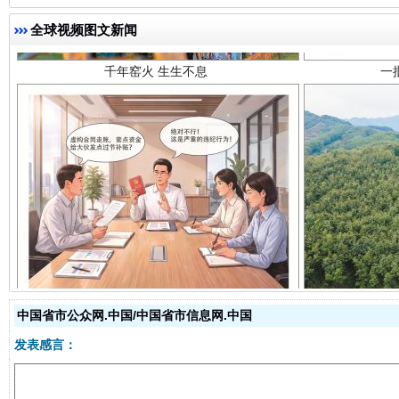
全球视频图文新闻
揭开“小金库”的免责幌子
中国省市公众网.中国/中国省市信息网.中国
发表感言：