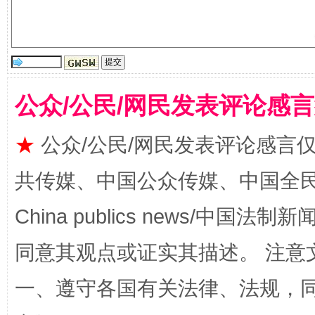
受贿1.44亿！段成刚被判无期
从幼儿
公众/公民/网民发表评论感
★
公众/公民/网民发表评论感言
共传媒、中国公众传媒、中国全民传媒Ch
全民健身五年计划来了！等你上场
China publics news/中国法制新闻
同意其观点或证实其描述。 注意
一、遵守各国有关法律、法规，