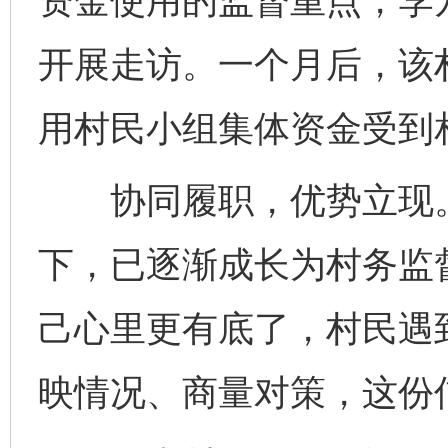
资金使用的监督重点，李
开展走访。一个月后，该
用村民小组集体资金受到
协同履职，优势立现。
下，已逐渐成长为村务监督
己心里更有底了，村民遇
映情况、商量对策，这份