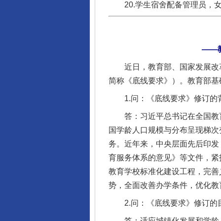
20.学生宿舍配备管理员，女
——
近日，教育部、国家发展改革
简称《底线要求》）。教育部基
1.问：《底线要求》修订的
答：习近平总书记在全国教育
国学龄人口规模与分布呈现梯次
务。近年来，中央层面先后印发
育服务体系的意见》等文件，紧
教育学校标准化建设工程，完善
势，全面改善办学条件，优化教
2.问：《底线要求》修订的
答：适应城镇化发展和学龄人