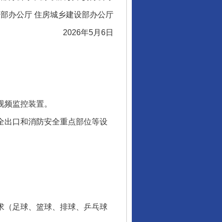
办公厅 住房城乡建设部办公厅
2026年5月6日
视频监控装置。
全出口和消防安全重点部位等设
求（足球、篮球、排球、乒乓球