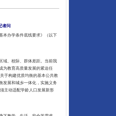
记者问
基本办学条件底线要求》（以下
区域、校际、群体差距。当前我
成为教育高质量发展的紧迫任
《关于构建优质均衡的基本公共教
衡发展和城乡一体化，实施义务
必须主动适配学龄人口发展新形
势下教学、生活、安全等需求，