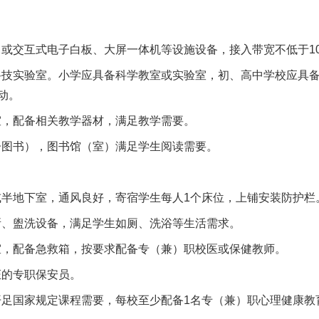
或交互式电子白板、大屏一体机等设施设备，接入带宽不低于10
技实验室。小学应具备科学教室或实验室，初、高中学校应具
动。
，配备相关教学器材，满足教学需要。
图书），图书馆（室）满足学生阅读需要。
半地下室，通风良好，寄宿学生每人1个床位，上铺安装防护栏
、盥洗设备，满足学生如厕、洗浴等生活需求。
，配备急救箱，按要求配备专（兼）职校医或保健教师。
的专职保安员。
足国家规定课程需要，每校至少配备1名专（兼）职心理健康教