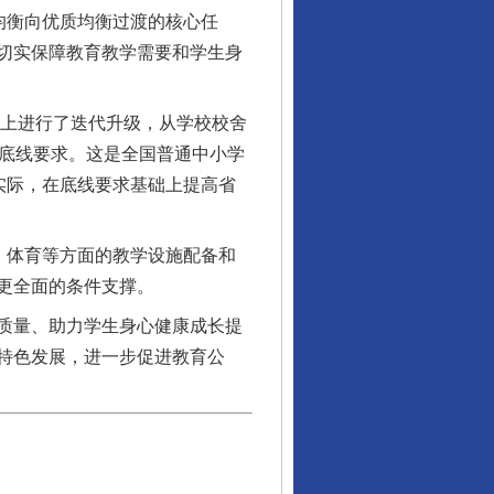
均衡向优质均衡过渡的核心任
切实保障教育教学需要和学生身
上进行了迭代升级，从学校校舍
条底线要求。这是全国普通中小学
实际，在底线要求基础上提高省
、体育等方面的教学设施配备和
更全面的条件支撑。
质量、助力学生身心健康成长提
特色发展，进一步促进教育公