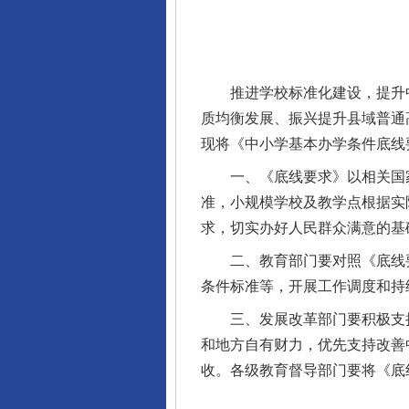
推进学校标准化建设，提升中
质均衡发展、振兴提升县域普通
现将《中小学基本办学条件底线
一、《底线要求》以相关国家
准，小规模学校及教学点根据实
求，切实办好人民群众满意的基
二、教育部门要对照《底线要
条件标准等，开展工作调度和持
三、发展改革部门要积极支持
和地方自有财力，优先支持改善
收。各级教育督导部门要将《底