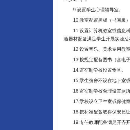
9.设置学生心理辅导室。
10.教室配置黑板（书写板）
11.设置计算机教室或信息科
验器材配备满足学生开展实验活
12.设置音乐、美术专用教室
13.按规定配备图书（含电子
14.寄宿制学校设置食堂。
15.学生宿舍不设在地下室或
16.寄宿制学校合理设置厕所
17.学校设立卫生室或保健室
18.按标准配备取得保安员证
19.专任教师配备满足开齐开