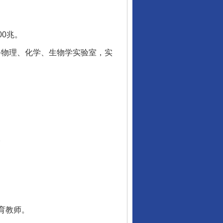
0兆。
备物理、化学、生物学实验室，实
。
育教师。