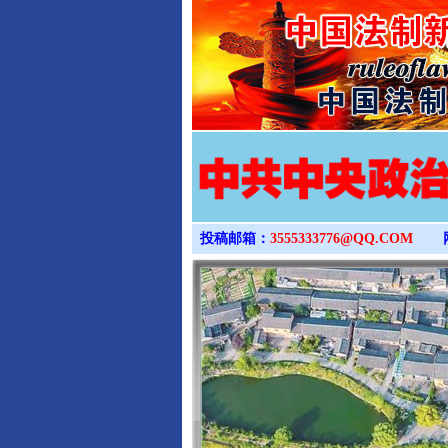
投稿邮箱：
3555333776@QQ.COM