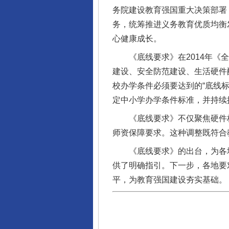
务院建设教育强国重大决策部署
务，统筹推进义务教育优质均衡
心健康成长。
《底线要求》在2014年《全
建设、安全防范建设、生活硬件
校办学条件必须要达到的“底线
定中小学办学条件标准，并持续
《底线要求》不仅聚焦硬件标准
师资保障要求。这种调整既符合
《底线要求》的出台，为各地
供了明确指引。下一步，各地要
平，为教育强国建设夯实基础。