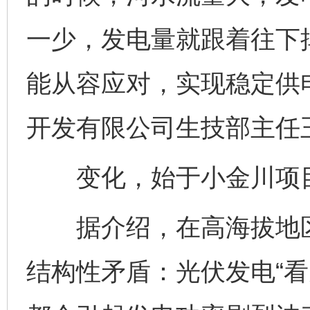
一少，发电量就跟着往下
能从容应对，实现稳定供
开发有限公司生技部主任
变化，始于小金川项目
据介绍，在高海拔地区
结构性矛盾：光伏发电“看