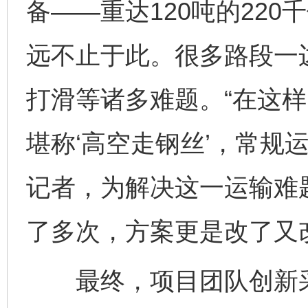
备——重达120吨的22
远不止于此。很多路段一
打滑等诸多难题。“在这样
堪称‘高空走钢丝’，常规
记者，为解决这一运输难
了多次，方案更是改了又
最终，项目团队创新采用