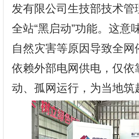
发有限公司生技部技术管
全站“黑启动”功能。这意
自然灾害等原因导致全网
依赖外部电网供电，仅依
动、孤网运行，为当地筑