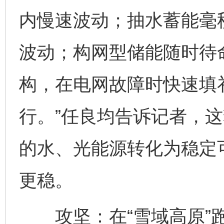
内慢速波动；抽水蓄能毫
波动；构网型储能随时待命
构，在电网故障时快速填
行。”任良均告诉记者，这
的水、光能源转化为稳定
更稳。
攻坚：在“雪域高原”跑