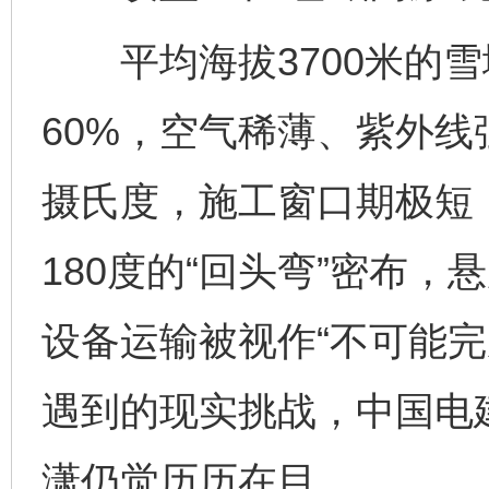
平均海拔3700米的雪
60%，空气稀薄、紫外
摄氏度，施工窗口期极短
180度的“回头弯”密布，
设备运输被视作“不可能完
遇到的现实挑战，中国电
潇仍觉历历在目。