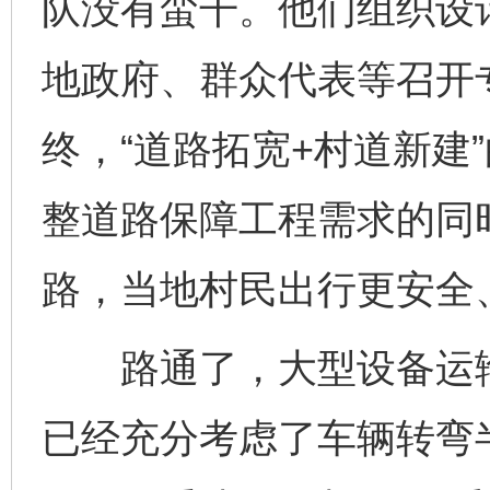
队没有蛮干。他们组织设
地政府、群众代表等召开
终，“道路拓宽+村道新建
整道路保障工程需求的同时
路，当地村民出行更安全
路通了，大型设备运输
已经充分考虑了车辆转弯