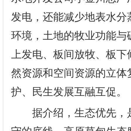
发电，还能减少地表水分
环境，土地的牧业功能与
上发电、板间放牧、板下修
然资源和空间资源的立体
护、民生发展互融互促。
据介绍，生态优先，是