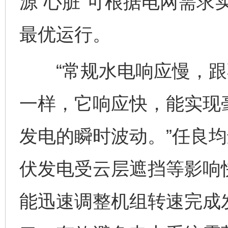
源“心脏”可根据电网需求
最优运行。
“常规水电响应慢，跟
一样，它响应快，能实现
发电的瞬时波动。”任良均
伏发电受云层遮挡等影响
能迅速调整机组转速完成发