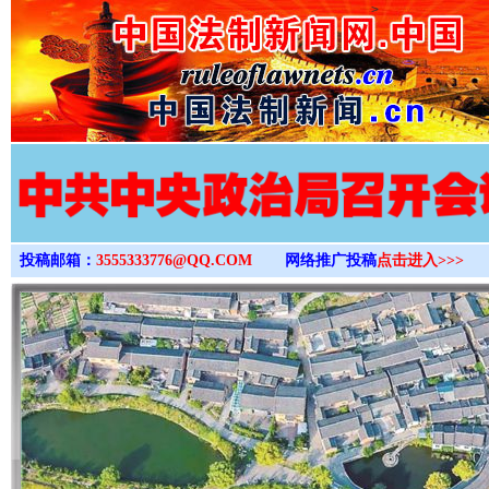
>
投稿邮箱：
3555333776@QQ.COM
网络推广投稿
点击进入>>>