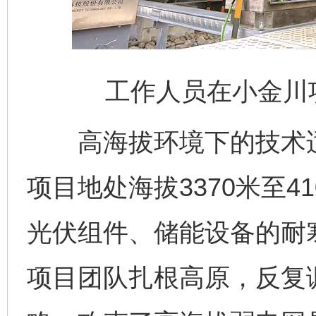
工作人员在小金川
高海拔环境下的技术适
项目地处海拔3370米至4
光伏组件、储能设备的耐
项目团队扎根高原，反复