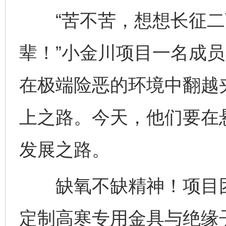
“苦不苦，想想长征二
辈！”小金川项目一名成员
在极端险恶的环境中翻越
上之路。今天，他们要在
发展之路。
缺氧不缺精神！项目团
定制高寒专用金具与绝缘