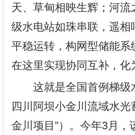
天、草甸相映生辉；河流
级水电站如珠串联，遥相
平稳运转，构网型储能系
在这里实现协同互补，化
这就是全国首例梯级水
四川阿坝小金川流域水光
金川项目”）。今年3月，