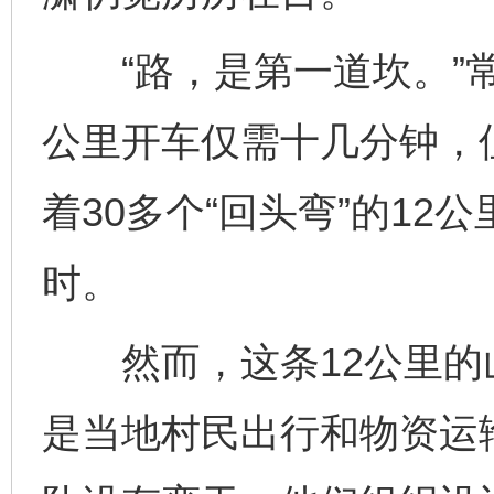
“路，是第一道坎。”常
公里开车仅需十几分钟，
着30多个“回头弯”的1
时。
然而，这条12公里的
是当地村民出行和物资运