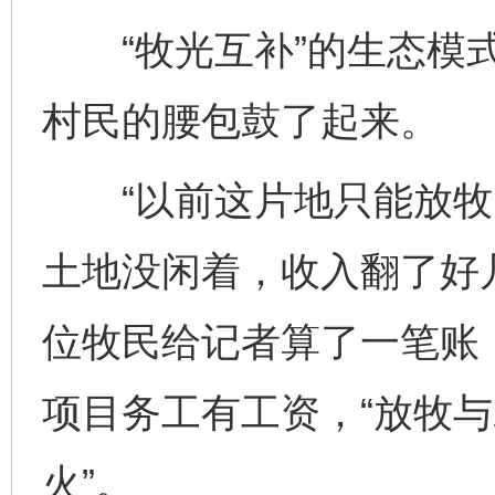
“牧光互补”的生态模式
村民的腰包鼓了起来。
“以前这片地只能放牧
土地没闲着，收入翻了好
位牧民给记者算了一笔账
项目务工有工资，“放牧
火”。