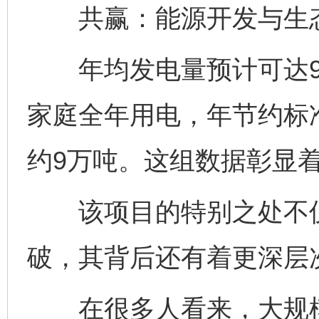
共赢：能源开发与生态
年均发电量预计可达9.
家庭全年用电，年节约标准
约9万吨。这组数据彰显
该项目的特别之处不仅
破，其背后还有着更深层
在很多人看来，大规模