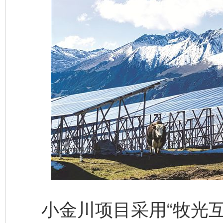
小金川项目采用“牧光