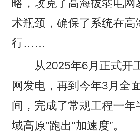
略，攻克了高海拔弱电网
术瓶颈，确保了系统在高
行……
从2025年6月正式开
网发电，再到今年3月全
间，完成了常规工程一年
域高原”跑出“加速度”。