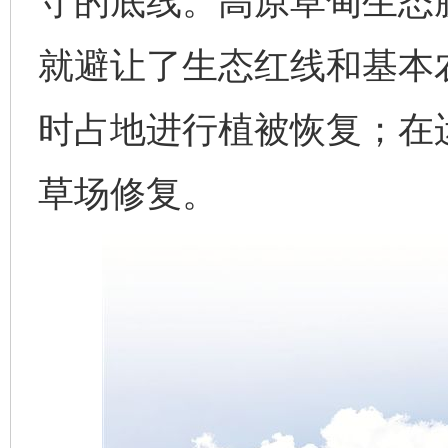
守的底线。高原草甸生态
就避让了生态红线和基本
时占地进行植被恢复；在
草场修复。