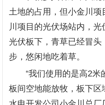
土地的占用，但小金川项目
川项目的光伏场站内，光伏
光伏板下，青草已经冒头，
步，悠闲地吃着草。
“我们使用的是高2米
板间空地能放牧，板下区
水电开发公司小金川总厂