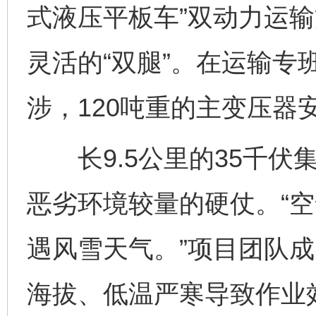
式液压平板车”双动力运输
灵活的“双腿”。在运输专
涉，120吨重的主变压器
长9.5公里的35千伏
恶劣环境较量的硬仗。“
遇风雪天气。”项目团队
海拔、低温严寒导致作业