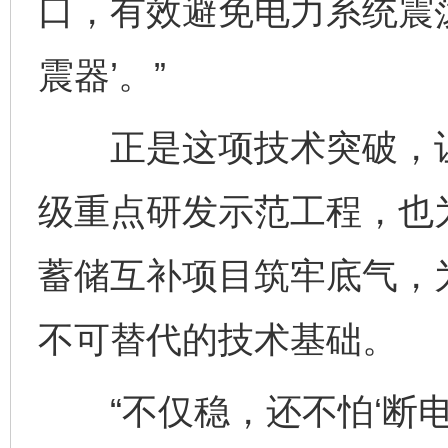
口，有效避免电力系统震
震器’。”
正是这项技术突破，让
级重点研发示范工程，也
蓄储互补项目筑牢底气，
不可替代的技术基础。
“不仅稳，还不怕‘断电