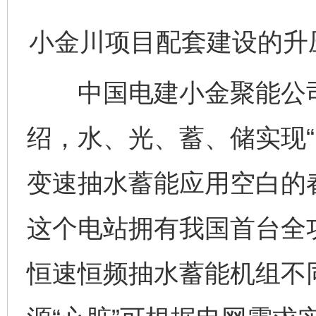
小金川项目配套建设的升
中国电建小金聚能公司
绍，水、光、蓄、储实现“
变速抽水蓄能应用空白的
这个电站拥有我国首台全
恒速恒频抽水蓄能机组不