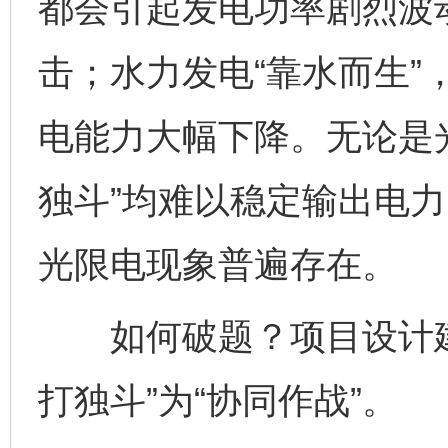
都会引起发电功率剧烈波
击；水力发电“靠水而生”
电能力大幅下降。无论是
独斗”均难以稳定输出电
光限电现象普遍存在。
如何破题？项目设计建
打独斗”为“协同作战”。