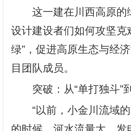
这一建在川西高原的绿
设计建设者们如何攻坚克难
绿”，促进高原生态与经
目团队成员。
突破：从“单打独斗”到
“以前，小金川流域的
的时候，河水流量大，发