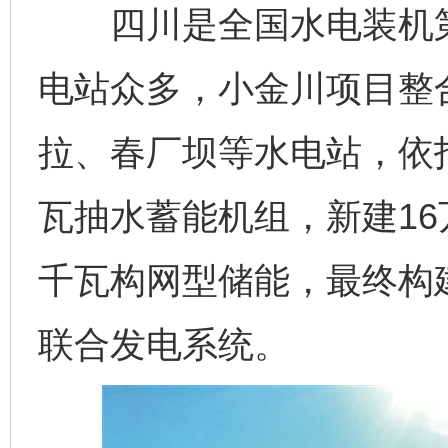
四川是全国水电装机第
电站众多，小金川项目整
拉、春厂坝等水电站，依托
瓦抽水蓄能机组，新建16
千瓦构网型储能，最终构
联合发电系统。