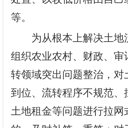
等。
为从根本上解决土地流
组织农业农村、财政、审
转领域突出问题整治，对
到位、流转程序不规范、
土地租金等问题进行拉网