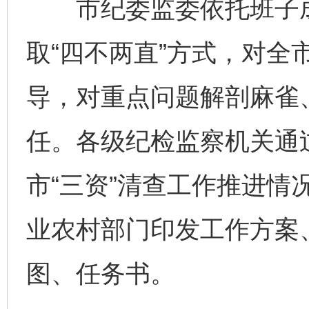
市纪委监委依托班子成员
取“四不两直”方式，对全
导，对重点问题解剖麻雀
任。各级纪检监察机关通过
市“三资”清查工作推进情
业农村部门印发工作方案
图、任务书。