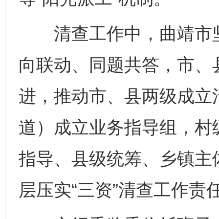
清查工作中，曲靖市坚
向联动、同题共答，市、
进，推动市、县两级成立
道）成立业务指导组，村
指导、县级统筹、乡镇主
层压实“三资”清查工作责