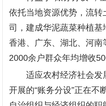
依托当地资源优势，流转土
司，建成华泥蔬菜种植基
香港、广东、湖北、河南
2000余户群众年均增收50
适应农村经济社会发展
开展的“账务分设”正在不
自治组织与经济组织的职