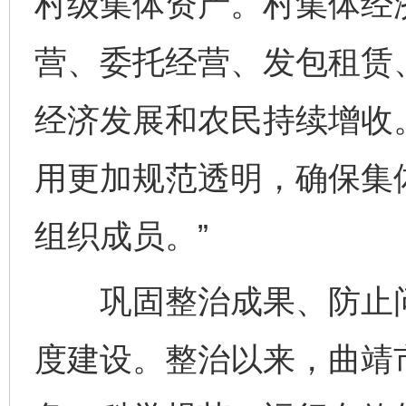
村级集体资产。村集体经
营、委托经营、发包租赁
经济发展和农民持续增收
用更加规范透明，确保集
组织成员。”
巩固整治成果、防止问
度建设。整治以来，曲靖