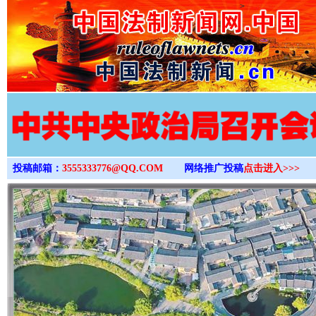
>
投稿邮箱：
3555333776@QQ.COM
网络推广投稿
点击进入>>>