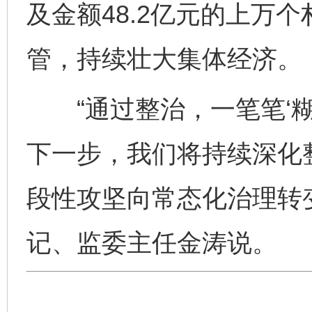
及金额48.2亿元的上万
管，持续壮大集体经济。
“通过整治，一笔笔‘糊涂
下一步，我们将持续深化整
段性攻坚向常态化治理转
记、监委主任金涛说。