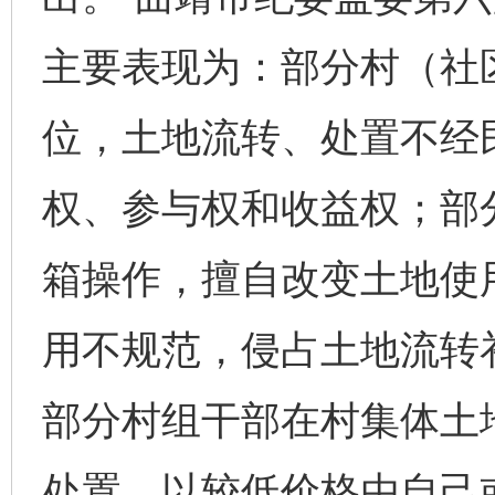
主要表现为：部分村（社区
位，土地流转、处置不经
权、参与权和收益权；部
箱操作，擅自改变土地使
用不规范，侵占土地流转
部分村组干部在村集体土
处置、以较低价格由自己