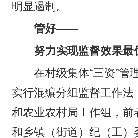
明显遏制。
管好——
努力实现监督效果最
在村级集体“三资”管理
实行混编分组监督工作法
和农业农村局工作组，前
和乡镇（街道）纪（工）