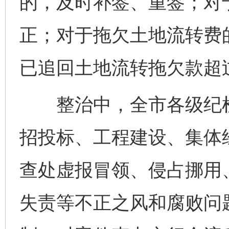
的，及时补签、重签；对
正；对于拖欠土地流转费
已追回土地流转拖欠款超过
整治中，全市各级纪检
招投标、工程建设、集体
查处虚报冒领、侵占挪用
失责等不正之风和腐败问