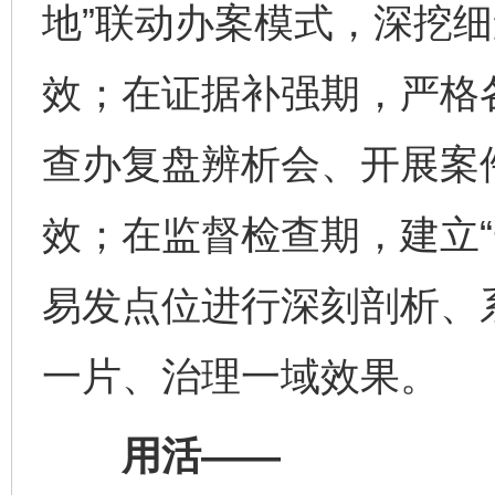
地”联动办案模式，深挖
效；在证据补强期，严格
查办复盘辨析会、开展案
效；在监督检查期，建立“
易发点位进行深刻剖析、
一片、治理一域效果。
用活——