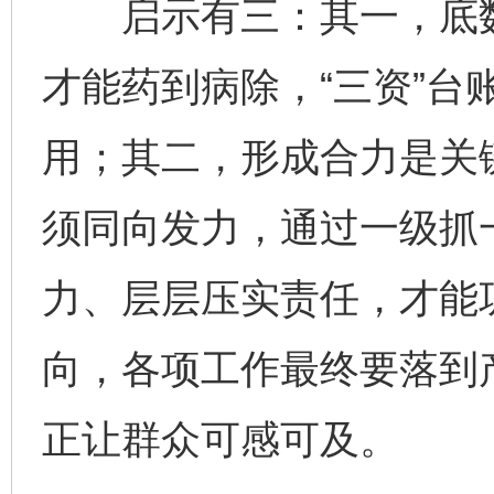
启示有三：其一，底数
才能药到病除，“三资”台
用；其二，形成合力是关
须同向发力，通过一级抓
力、层层压实责任，才能
向，各项工作最终要落到
正让群众可感可及。