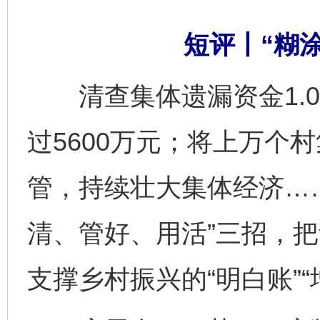
短评丨“糊涂
清查集体遗漏资金1.0
过5600万元；将上万个
管，持续壮大集体经济…
清、管好、用活”三招，把
支撑乡村振兴的“明白账”“