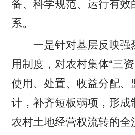
备、科学规范、运行有效的
系。
一是针对基层反映强烈
用制度，对农村集体“三资
使用、处置、收益分配、
计，补齐短板弱项，形成
农村土地经营权流转的全