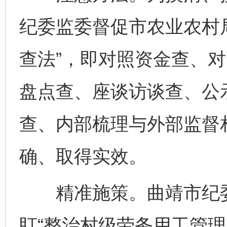
纪委监委督促市农业农村
查法”，即对照资金查、
盘点查、座谈访谈查、公
查、内部梳理与外部监督
确、取得实效。
精准施策。曲靖市纪委
盯“整治村级劳务用工管