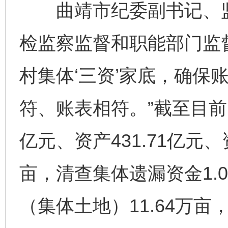
曲靖市纪委副书记、监
检监察监督和职能部门监
村集体‘三资’家底，确保
符、账表相符。”截至目前
亿元、资产431.71亿元、
亩，清查集体遗漏资金1.0
（集体土地）11.64万亩