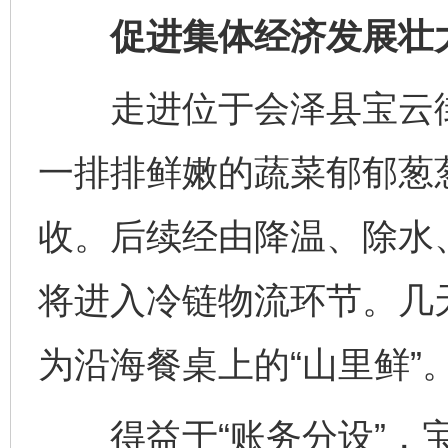
促进集体经济发展壮
走进位于会泽县宝云街
一排排鲜嫩的蔬菜郁郁葱
收。后续经由降温、除水
将进入冷链物流环节。几
为沿海餐桌上的“山里鲜”
得益于“账务分设”，宝