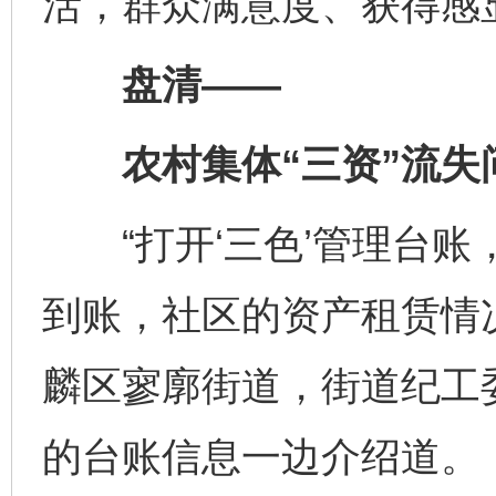
活，群众满意度、获得感
盘清——
农村集体“三资”流失
“打开‘三色’管理台账
到账，社区的资产租赁情
麟区寥廓街道，街道纪工
的台账信息一边介绍道。