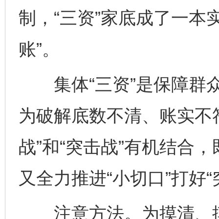
制，“三资”家底成了一本
账”。
集体“三资”是保障群众
为破解底数不清、账实不
战”和“突击战”有机结合，
又全力推进“小切口”打好
注意方法。为摸清、摸实