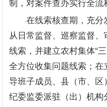
制，对案件查办实行全流
在线索核查期，充分发
从日常监督、巡察监督、
线索，并建立农村集体“三
全方位收集问题线索；在
导班子成员、县（市、区
纪委监委派驻（出）机构