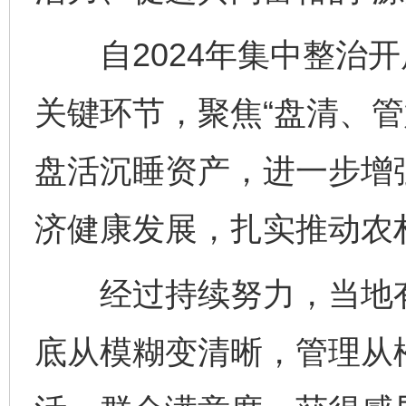
自2024年集中整治开
关键环节，聚焦“盘清、管
盘活沉睡资产，进一步增强
济健康发展，扎实推动农村
经过持续努力，当地有了
底从模糊变清晰，管理从