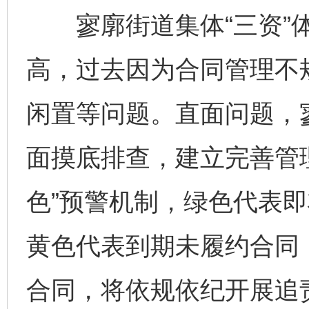
寥廓街道集体“三资”体
高，过去因为合同管理不
闲置等问题。直面问题，
面摸底排查，建立完善管
色”预警机制，绿色代表
黄色代表到期未履约合同
合同，将依规依纪开展追责