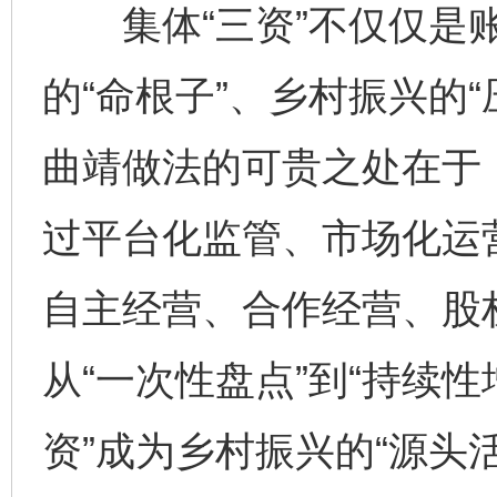
集体“三资”不仅仅是账
的“命根子”、乡村振兴的“
曲靖做法的可贵之处在于，
完善运行机制助力责任有效落实
一纸欠条
过平台化监管、市场化运
自主经营、合作经营、股
从“一次性盘点”到“持续
资”成为乡村振兴的“源头