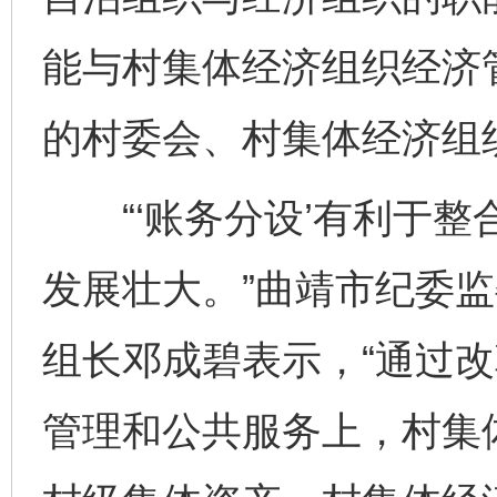
能与村集体经济组织经济
的村委会、村集体经济组
“‘账务分设’有利于整
发展壮大。”曲靖市纪委
组长邓成碧表示，“通过
管理和公共服务上，村集