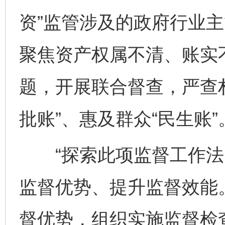
资”监管涉及的政府行业
聚焦资产权属不清、账实
题，开展联合督查，严查村
批账”、惠及群众“民生账”
“探索此项监督工作法
监督优势、提升监督效能
督优势，组织实施监督检