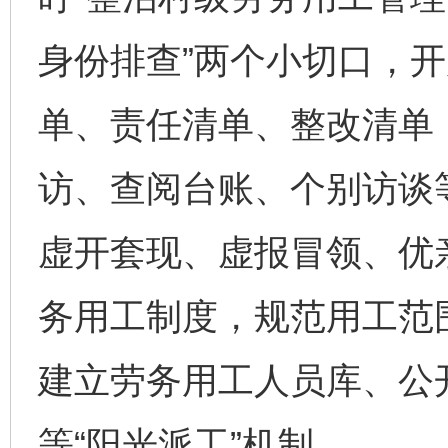
身份排查”两个小切口，
单、责任清单、整改清单
访、查阅台账、个别访谈
虚开套现、虚报冒领、优
务用工制度，规范用工范
建立劳务用工人员库、公
等“阳光派工”机制。