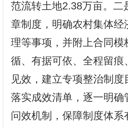
范流转土地2.38万亩。
章制度，明确农村集体经
理等事项，并附上合同模板
循、有据可依、全程留痕
见效，建立专项整治制度
落实成效清单，逐一明确
问效机制，保障制度体系