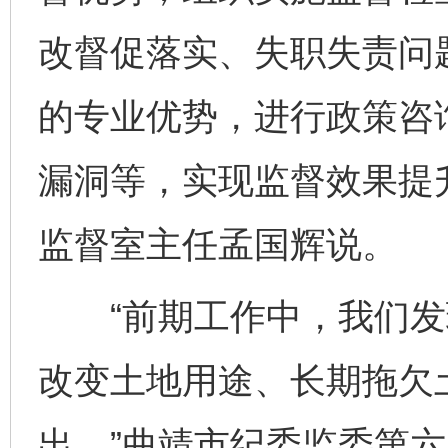
改督促落实、失职失责问
的专业优势，进行政策咨
漏洞等，实现监督效果提
监督室主任孟国辉说。
“前期工作中，我们发
改变土地用途、长期拖欠
出。”曲靖市纪委监委第